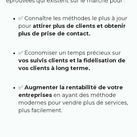
éprouvées qui existent sur le marché pour : 
✅ Connaître les méthodes le plus à jour
pour
attirer plus de clients et obtenir
plus de prise de contact.
✅ Économiser un temps précieux sur
vos suivis clients et la fidélisation de
vos clients à long terme.
✅
Augmenter la rentabilité de votre
entreprises
en ayant des méthode
modernes pour vendre plus de services,
plus facilement.