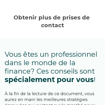
Obtenir plus de prises de 
contact
Vous êtes un professionnel 
dans le monde de la 
finance? Ces conseils sont 
spécialement pour vous
!
À la fin de la lecture de ce document, vous 
aurez en main les meilleures stratégies 