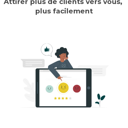
Attirer plus de clients vers vous, 
plus facilement