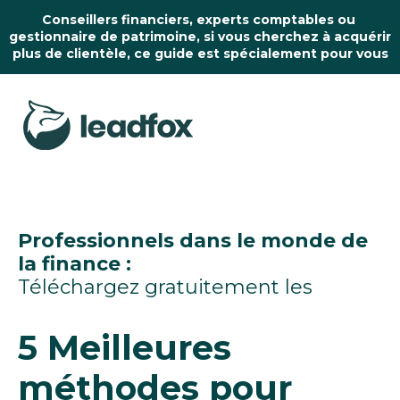
Conseillers financiers, experts comptables ou 
gestionnaire de patrimoine, si vous cherchez à acquérir 
plus de clientèle, ce guide est spécialement pour vous
Professionnels dans le monde de
la finance :
Téléchargez gratuitement les
5 Meilleures 
méthodes pour 