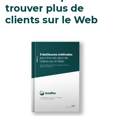
trouver plus de 
clients sur le Web