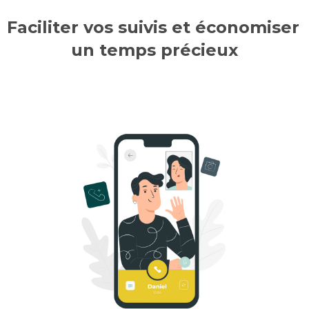
Faciliter vos suivis et économiser 
un temps précieux