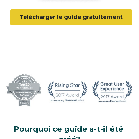
Télécharger le guide gratuitement
Pourquoi ce guide a-t-il été 