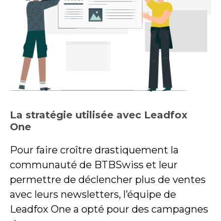
La stratégie utilisée avec Leadfox
One
Pour faire croître drastiquement la
communauté de BTBSwiss et leur
permettre de déclencher plus de ventes
avec leurs newsletters, l’équipe de
Leadfox One a opté pour des campagnes