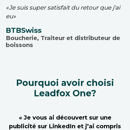
«Je suis super satisfait du retour que j'ai
eu»
BTBSwiss
Boucherie, Traiteur et distributeur de
boissons
Pourquoi avoir choisi
Leadfox One?
« Je vous ai découvert sur une
publicité sur LinkedIn et j’ai compris