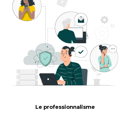
Le professionnalisme