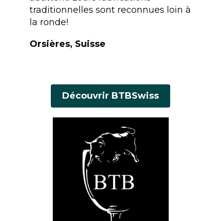
traditionnelles sont reconnues loin à
la ronde!
Orsières, Suisse
Découvrir BTBSwiss