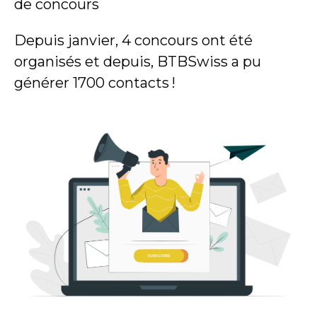
de concours
Depuis janvier, 4 concours ont été
organisés et depuis, BTBSwiss a pu
générer 1700 contacts !