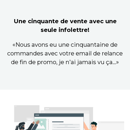
Une cinquante de vente avec une
seule infolettre!
«Nous avons eu une cinquantaine de
commandes avec votre email de relance
de fin de promo, je n'ai jamais vu ça...»