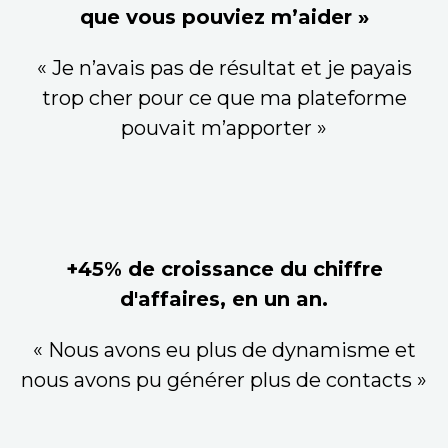
que vous pouviez m’aider »
« Je n’avais pas de résultat et je payais
trop cher pour ce que ma plateforme
pouvait m’apporter »
+45% de croissance du chiffre
d'affaires, en un an.
« Nous avons eu plus de dynamisme et
nous avons pu générer plus de contacts »