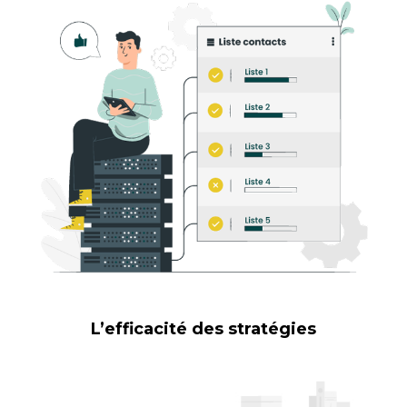
L’efficacité des stratégies