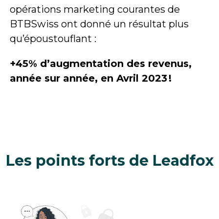
opérations marketing courantes de
BTBSwiss ont donné un résultat plus
qu’époustouflant :
+45% d’augmentation des revenus,
année sur année, en Avril 2023 !
Les points forts de Leadfox