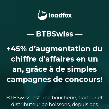
― BTBSwiss ―
+45% d’augmentation du
chiffre d'affaires en un
an, grâce à de simples
campagnes de concours!
BTBSwiss, est une boucherie, traiteur et
distributeur de boissons, depuis des