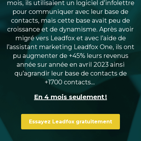
mois, ils utilisaient un logiciel d’infolettre
pour communiquer avec leur base de
contacts, mais cette base avait peu de
croissance et de dynamisme. Après avoir
migré vers Leadfox et avec l’aide de
l’assistant marketing Leadfox One, ils ont
pu augmenter de +45% leurs revenus
année sur année en avril 2023 ainsi
qu’agrandir leur base de contacts de
+1700 contacts…
En 4 mois seulement !
Essayez Leadfox gratuitement