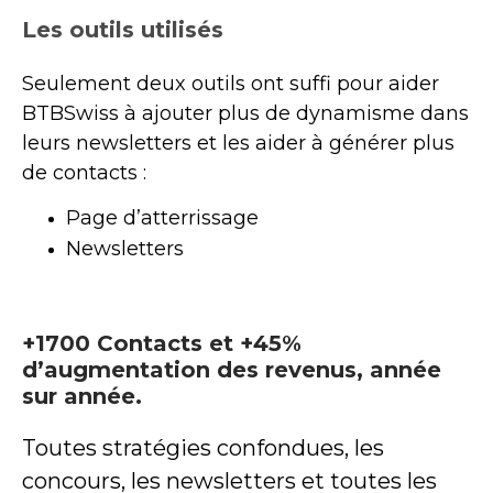
Les outils utilisés
Seulement deux outils ont suffi pour aider
BTBSwiss à ajouter plus de dynamisme dans
leurs newsletters et les aider à générer plus
de contacts :
Page d’atterrissage
Newsletters
+1700 Contacts et +45%
d’augmentation des revenus, année
sur année.
Toutes stratégies confondues, les
concours, les newsletters et toutes les