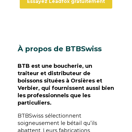
Essayez Leadfox gratuitement
À propos de BTBSwiss
BTB est une boucherie, un
traiteur et distributeur de
boissons situées à Orsières et
Verbier, qui fournissent aussi bien
les professionnels que les
particuliers.
BTBSwiss sélectionnent
soigneusement le bétail qu’ils
abattent. Leurs fabrications