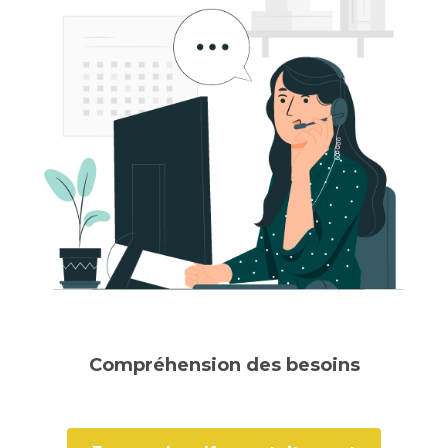
Compréhension des besoins