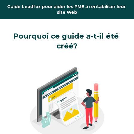
Guide Leadfox pour aider les PME à rentabiliser leur 
site Web
Pourquoi ce guide a-t-il été 
créé?