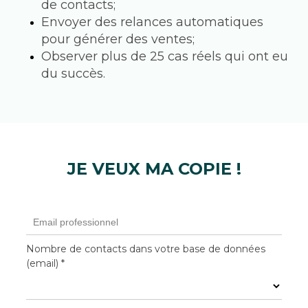
de contacts;
Envoyer des relances automatiques 
pour générer des ventes;
Observer plus de 25 cas réels qui ont eu 
du succès.
JE VEUX MA COPIE !
Nombre de contacts dans votre base de données
(email) *