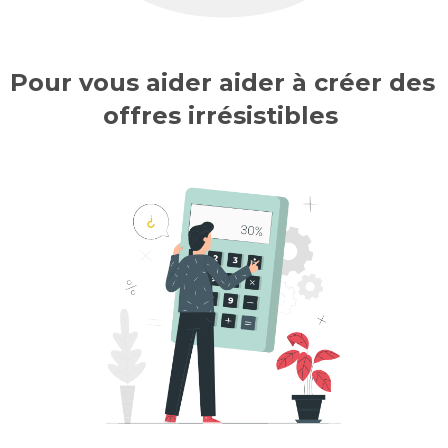
Pour vous aider aider à créer des 
offres irrésistibles 