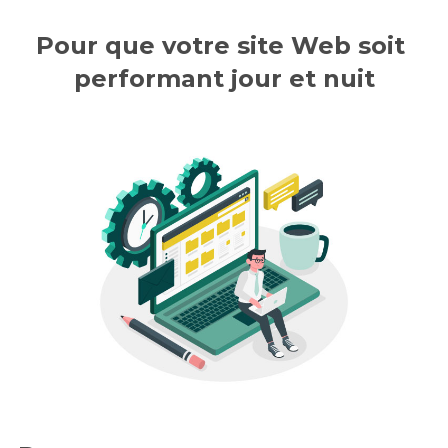
Pour que votre site Web soit 
performant jour et nuit