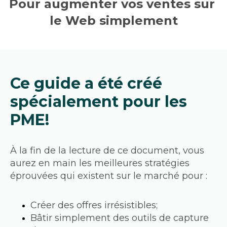
Pour augmenter vos ventes sur 
le Web simplement
Ce guide a été créé 
spécialement pour les 
PME!
À la fin de la lecture de ce document, vous 
aurez en main les meilleures stratégies 
éprouvées qui existent sur le marché pour : 
Créer des offres irrésistibles;
Bâtir simplement des outils de capture 