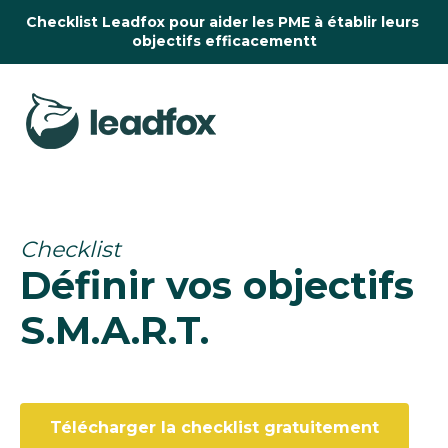
Checklist Leadfox pour aider les PME à établir leurs 
objectifs efficacementt
Checklist
Définir vos objectifs 
S.M.A.R.T.
Télécharger la checklist gratuitement