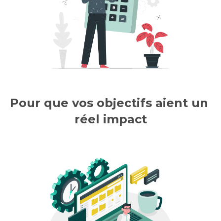
Pour que vos objectifs aient un 
réel impact