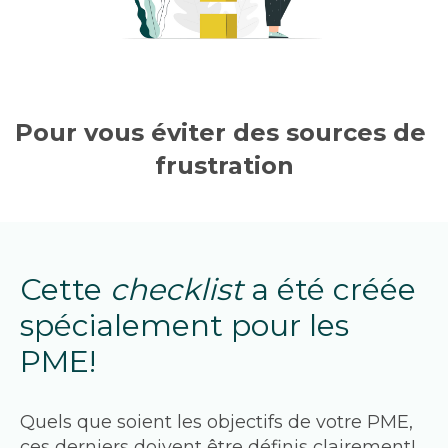
Pour vous éviter des sources de 
frustration
Cette 
checklist 
a été créée 
spécialement pour les 
PME!
Quels que soient les objectifs de votre PME, 
ces derniers doivent être définis clairement! 