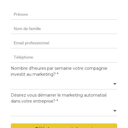
Nombre d'heures par semaine votre compagnie
investit au marketing? *
Désirez vous démarrer le marketing automatisé
dans votre entreprise? *