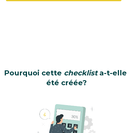
Pourquoi cette 
checklist
 a-t-elle 
été créée?