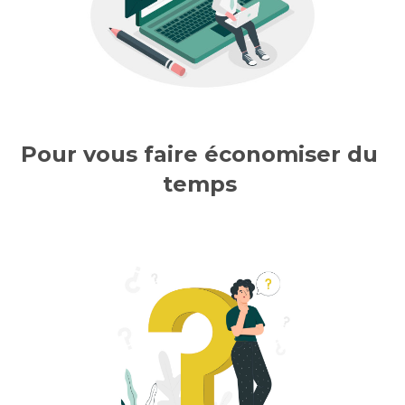
Pour vous faire économiser du 
temps 