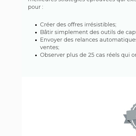
pour : 
Créer des offres irrésistibles;
Bâtir simplement des outils de cap
Envoyer des relances automatiques
ventes;
Observer plus de 25 cas réels qui o