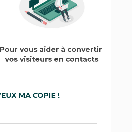
Pour vous aider à convertir 
vos visiteurs en contacts
VEUX MA COPIE !