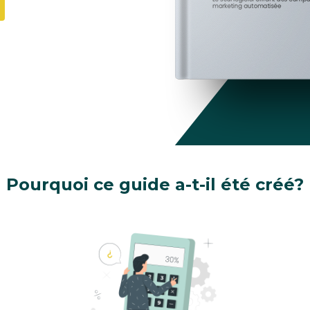
Pourquoi ce guide a-t-il été créé?