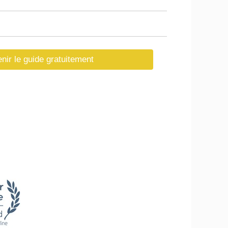
nir le guide gratuitement