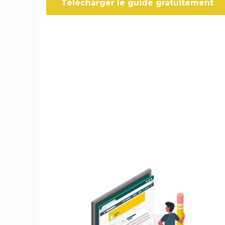
Télécharger le guide gratuitement